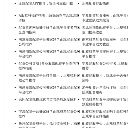
正规配资APP推荐：安全可靠低门槛
正规配资炒股指南
A股杠杆操作指南：融资融券与合规渠道
宁夏期货配资服务，正规平台
详解
专业团队助您投资
配资查询网站哪个好？正规平台排名与安
美原油期货配资平台，正规杠
全查询指南
低门槛高收益
南京股票配资平台哪家好？正规安全配资
南京股票配资炒股服务：安全
公司推荐
专业平台助力收益
南昌期货配资公司哪家好？正规安全低息
配资股票平台哪家好？正规安
平台推荐
平台推荐
配资公司导航 | 专业股票配资平台查询与
宁夏炒股配资公司排名-正规
推荐指南
推荐
南昌股票配资平台排名前十，正规杠杆炒
配资炒股技巧：短线高手必备
股公司推荐
策略
南昌股票配资公司哪家好？正规安全配资
米牛配资开户流程详解：安全
平台推荐
股票配资服务
民间配资规模现状与监管趋势深度解析
宁德股票配资平台哪家好？安
炒股服务推荐
宁波配资平台哪家好？正规股票配资公司
配资杠杆炒股安全吗？高杠杆
推荐
正规平台选择指南
免息配资炒股平台：低门槛高杠杆，稳健
配资炒股中心：正规股票配资