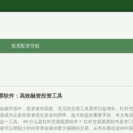
股票配资导航
票软件：高效融资投资工具
金融市场中，投资者对高效、灵活的交易工具需求日益增长。杠杆
渐成为众多投资者优化资金利用率、放大收益的重要手段。本文将
这一工具。 ## 什么是杠杆交易股票软件？ 杠杆交易股票软件是
者可以用较少的自有资金撬动更大规模的交易，从而在股价波动中获得