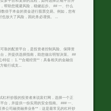
对众多平台和复杂的流程，如何选择正规平台并
帮助您规避风险，稳健起步。 ## 一、什么
得数倍于本金的资金进行股票交易。例如，您有
也放大了风险，因此务必谨慎。 ...
规可靠的配资平台，是投资者控制风险、保障资
，并提供选择指南，助您做出明智决策。 ##
特征： 1. **合规经营**：具备相关的金融信
银行或支...
尝试杠杆炒股的投资者来说富灯网，选择一个正
台，并提供一份实用的安全指南。 ### 一、
*证券公司融资融券业务**：这是最常见的杠杆炒