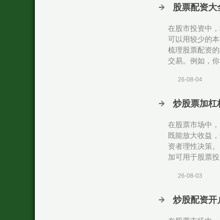
股票配资大
在股市投资中，
可以用较少的本
梳理股票配资的
交易。例如，你
26-08-04
炒股票加杠
在股票市场中，
既能放大收益，
资者理性决策。
加可用于股票投
26-08-03
炒股配资开