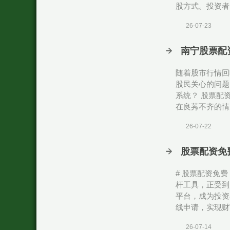
股方式。投资者
26-07-23
南宁股票配
随着股市行情回
股民关心的问题
系统？ 股票配
在良莠不齐的情
26-07-22
股票配资免
# 股票配资免
杆工具，正受到
平台，成为投资
线申请，实现财
26-07-14