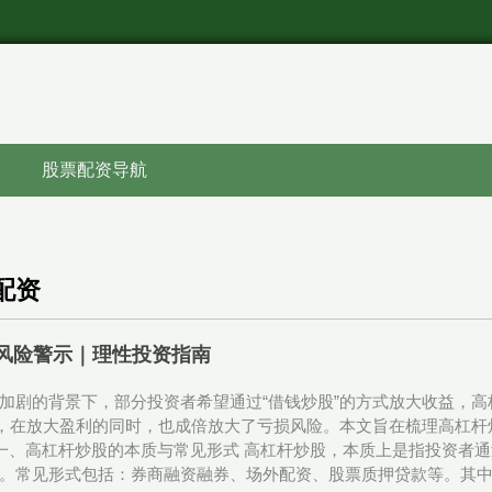
股票配资导航
配资
风险警示｜理性投资指南
加剧的背景下，部分投资者希望通过“借钱炒股”的方式放大收益，
”，在放大盈利的同时，也成倍放大了亏损风险。本文旨在梳理高杠
# 一、高杠杆炒股的本质与常见形式 高杠杆炒股，本质上是指投资
。常见形式包括：券商融资融券、场外配资、股票质押贷款等。其中，