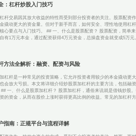
全：杠杆炒股入门技巧
杠杆交易因其放大收益的特性而受到部分投资者的关注。股票配资
金撬动更大的资金量。但对于新手而言，如何安全、理性地使用杠
核心要点与入门技巧。 ## 一、什么是股票配资？ 股票配资，简
自有1万元本金，通过配资获得4万元资金，总操盘资金就变成5万元。
杆方法全解析：融资、配资与风险
加杠杆是一种常见的投资策略，它允许投资者用较少的本金撬动更
也会放大亏损。本文将详细介绍炒股票加杠杆的主要方法，包括融
 ## 一、什么是股票加杠杆？ 股票加杠杆，通俗来说就是借钱炒
资的资金，从而在股价上涨时获得更高比例的收益。常见的加杠杆方式主
户指南：正规平台与流程详解